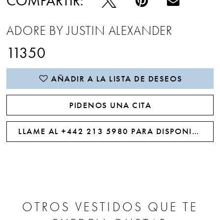
COMPARTIR:
ADORE BY JUSTIN ALEXANDER
11350
AÑADIR A LA LISTA DE DESEOS
PIDENOS UNA CITA
LLAME AL +442 213 5980 PARA DISPONIBILIDAD
OTROS VESTIDOS QUE TE