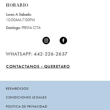
HORARIO
Lunes A Sabado:
10:00AM-7:00PM
Domingo:
PREVIA CITA
WHATSAPP: 442-226-2637
CONTACTANOS - QUERETARO
REEMBOLSOS
CONDICIONES LEGALES
POLITICA DE PRIVACIDAD