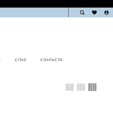
S
CITAS
CONTACTO