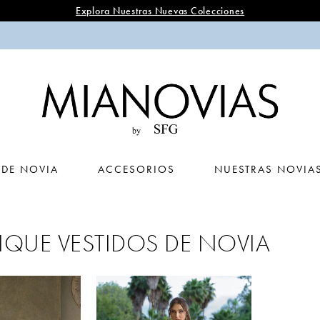
Explora Nuestras Nuevas Colecciones
 DE NOVIA
ACCESORIOS
NUESTRAS NOVIA
IQUE VESTIDOS DE NOVIA