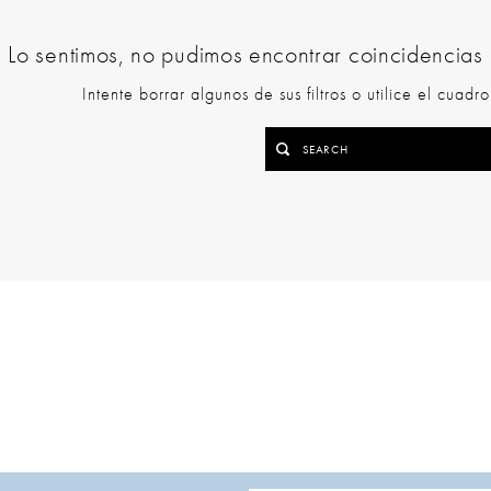
Lo sentimos, no pudimos encontrar coincidencias p
Intente borrar algunos de sus filtros o utilice el cuad