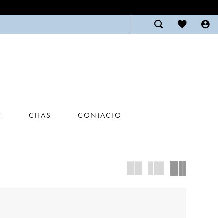
S
CITAS
CONTACTO