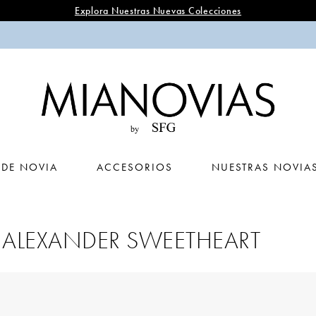
Explora Nuestras Nuevas Colecciones
 DE NOVIA
ACCESORIOS
NUESTRAS NOVIA
N ALEXANDER SWEETHEART