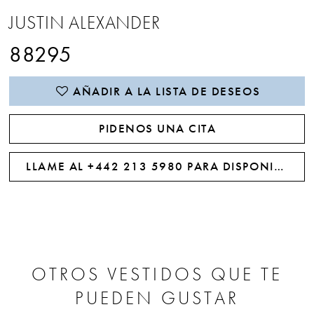
JUSTIN ALEXANDER
88295
AÑADIR A LA LISTA DE DESEOS
PIDENOS UNA CITA
LLAME AL +442 213 5980 PARA DISPONIBILIDAD
OTROS VESTIDOS QUE TE
PUEDEN GUSTAR