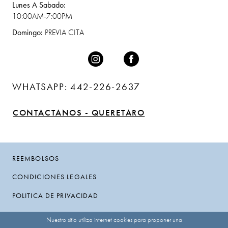
Lunes A Sabado:
10:00AM-7:00PM
Domingo:
PREVIA CITA
WHATSAPP: 442-226-2637
CONTACTANOS - QUERETARO
REEMBOLSOS
CONDICIONES LEGALES
POLITICA DE PRIVACIDAD
Nuestro sitio utiliza internet cookies para proponer una