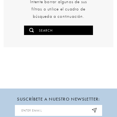
Intente borrar algunos de sus
filtros o utilice el cuadro de
búsqueda a continuación.
SUSCRÍBETE A NUESTRO NEWSLETTER: