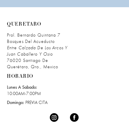
QUERETARO
Prol. Bernardo Quintana 7
Bosques Del Acueducto
Entre Calzada De Los Arcos Y
Juan Caballero Y Osio
76020 Santiago De
Querétaro, Qro., Mexico
HORARIO
Lunes A Sabado:
10:00AM-7:00PM
Domingo:
PREVIA CITA