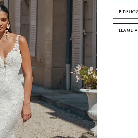
PIDENOS
LLAME A