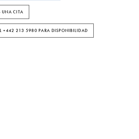
 UNA CITA
L +442 213 5980 PARA DISPONIBILIDAD