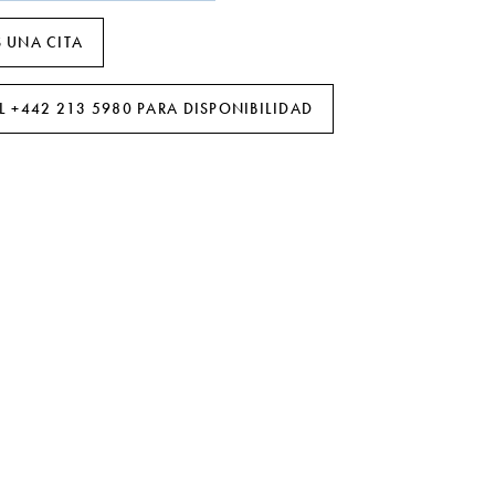
 UNA CITA
L +442 213 5980 PARA DISPONIBILIDAD