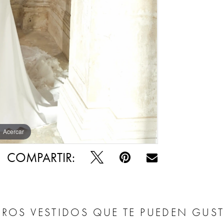
Acercar
Acercar
COMPARTIR:
ROS VESTIDOS QUE TE PUEDEN GUS