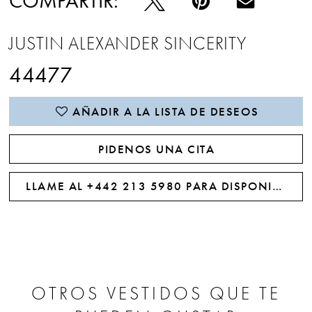
COMPARTIR:
JUSTIN ALEXANDER SINCERITY
44477
AÑADIR A LA LISTA DE DESEOS
PIDENOS UNA CITA
LLAME AL +442 213 5980 PARA DISPONIBILIDAD
OTROS VESTIDOS QUE TE