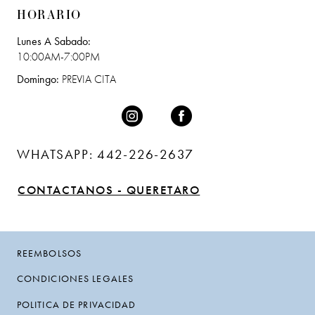
HORARIO
Lunes A Sabado:
10:00AM-7:00PM
Domingo:
PREVIA CITA
WHATSAPP: 442-226-2637
CONTACTANOS - QUERETARO
REEMBOLSOS
CONDICIONES LEGALES
POLITICA DE PRIVACIDAD