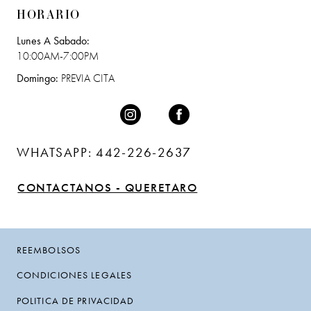
HORARIO
Lunes A Sabado:
10:00AM-7:00PM
Domingo:
PREVIA CITA
WHATSAPP: 442-226-2637
CONTACTANOS - QUERETARO
REEMBOLSOS
CONDICIONES LEGALES
POLITICA DE PRIVACIDAD