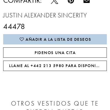
COMPARTIR:
JUSTIN ALEXANDER SINCERITY
44478
AÑADIR A LA LISTA DE DESEOS
PIDENOS UNA CITA
LLAME AL +442 213 5980 PARA DISPONIBILIDAD
OTROS VESTIDOS QUE TE