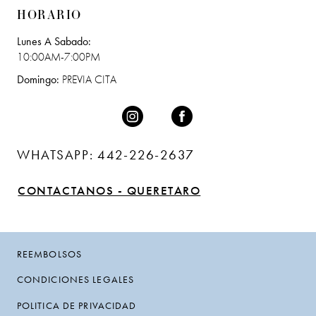
HORARIO
Lunes A Sabado:
10:00AM-7:00PM
Domingo:
PREVIA CITA
WHATSAPP: 442-226-2637
CONTACTANOS - QUERETARO
REEMBOLSOS
CONDICIONES LEGALES
POLITICA DE PRIVACIDAD