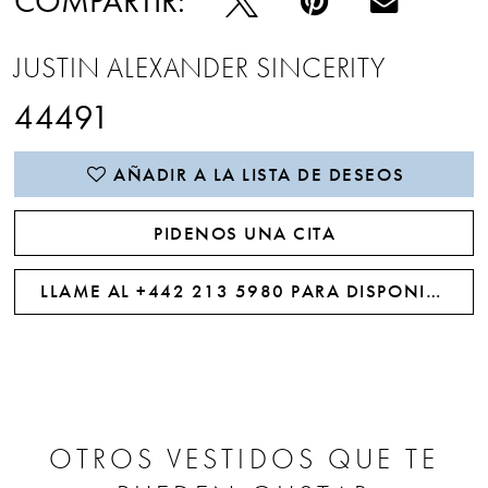
COMPARTIR:
JUSTIN ALEXANDER SINCERITY
44491
AÑADIR A LA LISTA DE DESEOS
PIDENOS UNA CITA
LLAME AL +442 213 5980 PARA DISPONIBILIDAD
OTROS VESTIDOS QUE TE