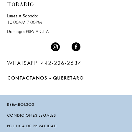
HORARIO
Lunes A Sabado:
10:00AM-7:00PM
Domingo:
PREVIA CITA
WHATSAPP: 442-226-2637
CONTACTANOS - QUERETARO
REEMBOLSOS
CONDICIONES LEGALES
POLITICA DE PRIVACIDAD