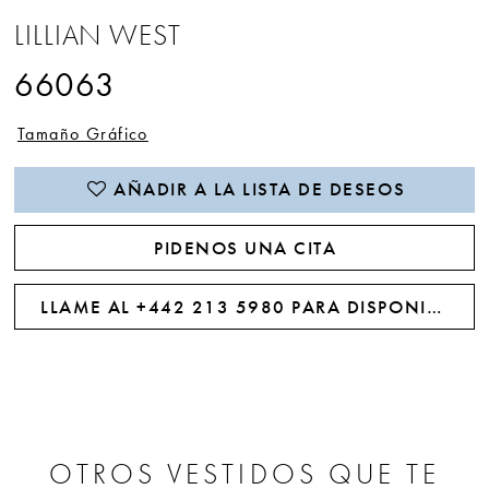
LILLIAN WEST
66063
Tamaño Gráfico
AÑADIR A LA LISTA DE DESEOS
PIDENOS UNA CITA
LLAME AL +442 213 5980 PARA DISPONIBILIDAD
OTROS VESTIDOS QUE TE