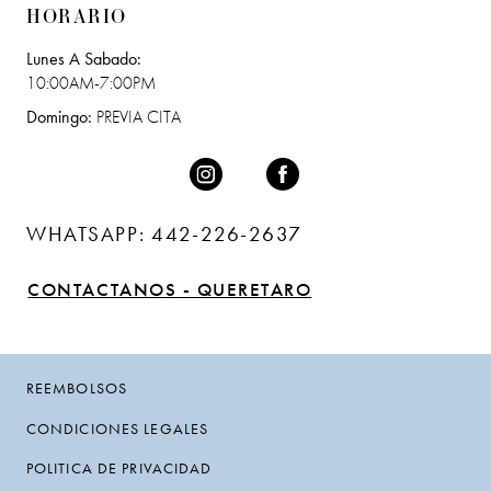
HORARIO
Lunes A Sabado:
10:00AM-7:00PM
Domingo:
PREVIA CITA
WHATSAPP: 442-226-2637
CONTACTANOS - QUERETARO
REEMBOLSOS
CONDICIONES LEGALES
POLITICA DE PRIVACIDAD