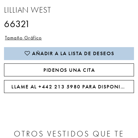
LILLIAN WEST
66321
Tamaño Gráfico
AÑADIR A LA LISTA DE DESEOS
PIDENOS UNA CITA
LLAME AL +442 213 5980 PARA DISPONIBILIDAD
OTROS VESTIDOS QUE TE