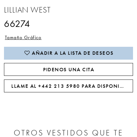
LILLIAN WEST
66274
Tamaño Gráfico
AÑADIR A LA LISTA DE DESEOS
PIDENOS UNA CITA
LLAME AL +442 213 5980 PARA DISPONIBILIDAD
OTROS VESTIDOS QUE TE