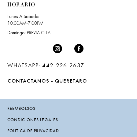
HORARIO
Lunes A Sabado:
10:00AM-7:00PM
Domingo:
PREVIA CITA
WHATSAPP: 442-226-2637
CONTACTANOS - QUERETARO
REEMBOLSOS
CONDICIONES LEGALES
POLITICA DE PRIVACIDAD