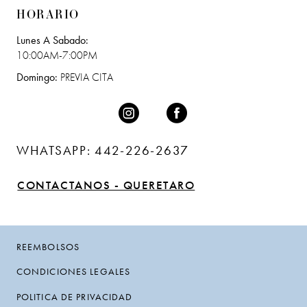
HORARIO
Lunes A Sabado:
10:00AM-7:00PM
Domingo:
PREVIA CITA
WHATSAPP: 442-226-2637
CONTACTANOS - QUERETARO
REEMBOLSOS
CONDICIONES LEGALES
POLITICA DE PRIVACIDAD