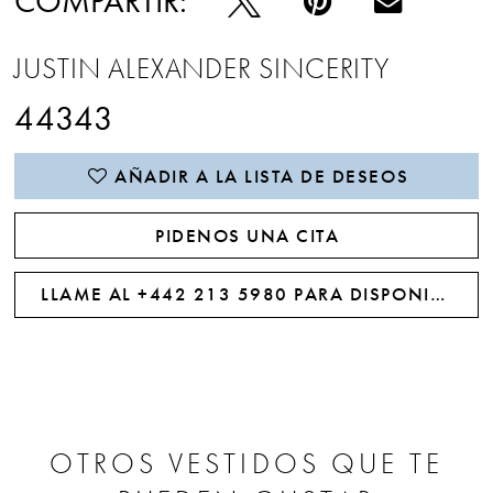
COMPARTIR:
JUSTIN ALEXANDER SINCERITY
44343
AÑADIR A LA LISTA DE DESEOS
PIDENOS UNA CITA
LLAME AL +442 213 5980 PARA DISPONIBILIDAD
OTROS VESTIDOS QUE TE