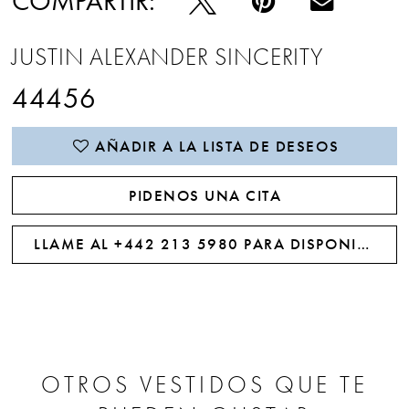
COMPARTIR:
JUSTIN ALEXANDER SINCERITY
44456
AÑADIR A LA LISTA DE DESEOS
PIDENOS UNA CITA
LLAME AL +442 213 5980 PARA DISPONIBILIDAD
OTROS VESTIDOS QUE TE