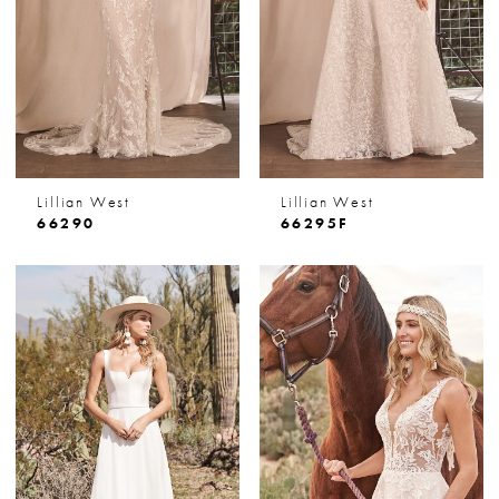
Lillian West
Lillian West
66290
66295F