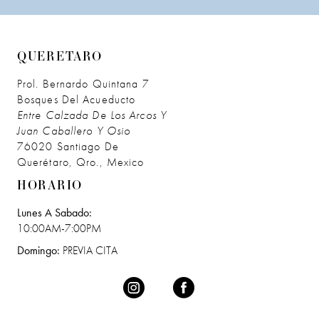
QUERETARO
Prol. Bernardo Quintana 7
Bosques Del Acueducto
Entre Calzada De Los Arcos Y
Juan Caballero Y Osio
76020 Santiago De
Querétaro, Qro., Mexico
HORARIO
Lunes A Sabado:
10:00AM-7:00PM
Domingo:
PREVIA CITA