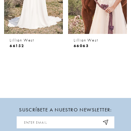
Lillian West
Lillian West
66152
66063
SUSCRÍBETE A NUESTRO NEWSLETTER: