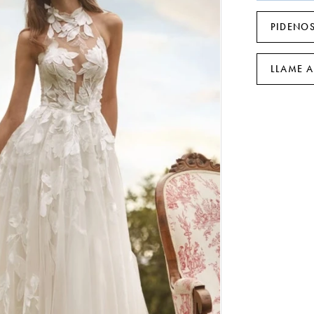
PIDENOS
LLAME A