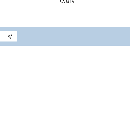
RAMIA