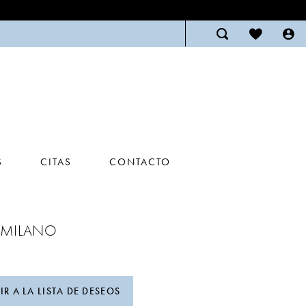
S
CITAS
CONTACTO
 MILANO
R A LA LISTA DE DESEOS