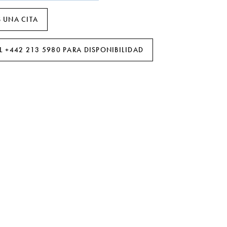
 UNA CITA
L +442 213 5980 PARA DISPONIBILIDAD