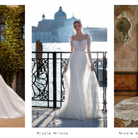
Nicole Milano
Nicole 