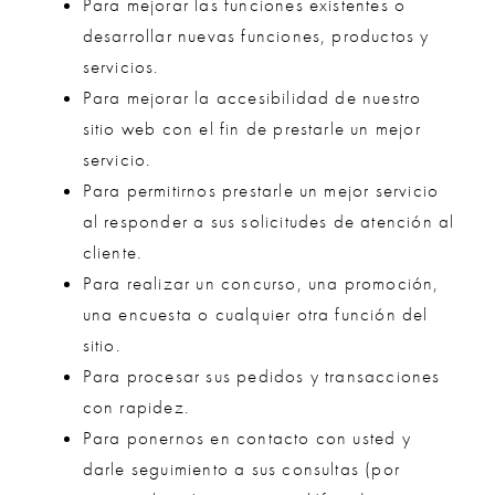
Para mejorar las funciones existentes o
desarrollar nuevas funciones, productos y
servicios.
Para mejorar la accesibilidad de nuestro
sitio web con el fin de prestarle un mejor
servicio.
Para permitirnos prestarle un mejor servicio
al responder a sus solicitudes de atención al
cliente.
Para realizar un concurso, una promoción,
una encuesta o cualquier otra función del
sitio.
Para procesar sus pedidos y transacciones
con rapidez.
Para ponernos en contacto con usted y
darle seguimiento a sus consultas (por