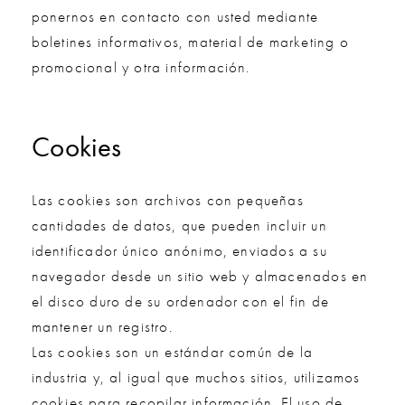
ponernos en contacto con usted mediante
boletines informativos, material de marketing o
promocional y otra información.
Cookies
Las cookies son archivos con pequeñas
cantidades de datos, que pueden incluir un
identificador único anónimo, enviados a su
navegador desde un sitio web y almacenados en
el disco duro de su ordenador con el fin de
mantener un registro.
Las cookies son un estándar común de la
industria y, al igual que muchos sitios, utilizamos
cookies para recopilar información. El uso de