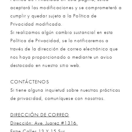
aceptará las modificaciones y se comprometerá a
cumplir y quedar sujeto a la Política de
Privacidad modificada.
Si realizamos algún cambio sustancial en esta
Política de Privacidad, se lo notificaremos a
través de la dirección de correo electrónico que
nos haya proporcionado o mediante un aviso
destacado en nuestro sitio web.
CONTÁCTENOS
Si tiene alguna inquietud sobre nuestras prácticas
de privacidad, comuníquese con nosotros.
DIRECCIÓN DE CORREO
Dirección: Ave. Juarez #1316
Entre Calles 13 Y 15 Sur