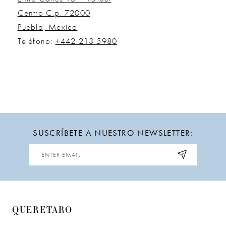
Centro C.p. 72000
Puebla, Mexico
Teléfono:
+442 213 5980
SUSCRÍBETE A NUESTRO NEWSLETTER:
QUERETARO