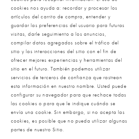
cookies nos ayuda a: recordar y procesar los
artículos del carrito de compra, entender y
guardar las preferencias del usuario para futuras
visitas, darle seguimiento a los anuncios,
compilar datos agregados sobre el tráfico del
sitio y las interacciones del sitio con el fin de
ofrecer mejores experiencias y herramientas del
sitio en el futuro. También podemos utilizar
servicios de terceros de confianza que rastrean
esta información en nuestro nombre. Usted puede
configurar su navegador para que rechace todas
las cookies o para que le indique cuándo se
envía una cookie. Sin embargo, si no acepta las
cookies, es posible que no pueda utilizar algunas
partes de nuestro Sitio.