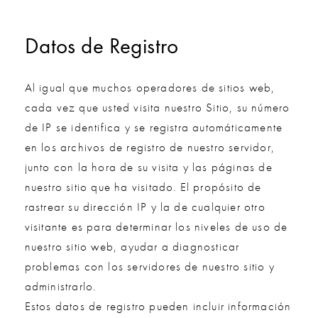
Datos de Registro
Al igual que muchos operadores de sitios web,
cada vez que usted visita nuestro Sitio, su número
de IP se identifica y se registra automáticamente
en los archivos de registro de nuestro servidor,
junto con la hora de su visita y las páginas de
nuestro sitio que ha visitado. El propósito de
rastrear su dirección IP y la de cualquier otro
visitante es para determinar los niveles de uso de
nuestro sitio web, ayudar a diagnosticar
problemas con los servidores de nuestro sitio y
administrarlo.
Estos datos de registro pueden incluir información