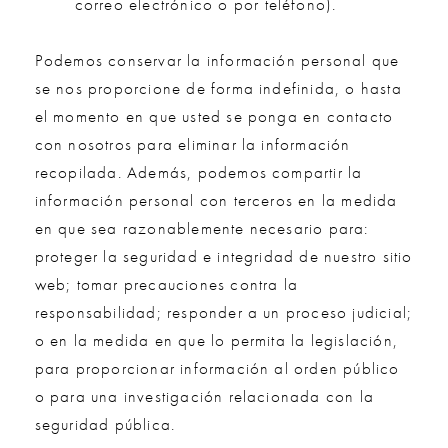
correo electrónico o por teléfono).
Podemos conservar la información personal que
se nos proporcione de forma indefinida, o hasta
el momento en que usted se ponga en contacto
con nosotros para eliminar la información
recopilada. Además, podemos compartir la
información personal con terceros en la medida
en que sea razonablemente necesario para:
proteger la seguridad e integridad de nuestro sitio
web; tomar precauciones contra la
responsabilidad; responder a un proceso judicial;
o en la medida en que lo permita la legislación,
para proporcionar información al orden público
o para una investigación relacionada con la
seguridad pública.