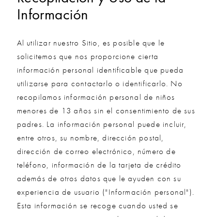
Información
Al utilizar nuestro Sitio, es posible que le
solicitemos que nos proporcione cierta
información personal identificable que pueda
utilizarse para contactarlo o identificarlo. No
recopilamos información personal de niños
menores de 13 años sin el consentimiento de sus
padres. La información personal puede incluir,
entre otros, su nombre, dirección postal,
dirección de correo electrónico, número de
teléfono, información de la tarjeta de crédito
además de otros datos que le ayuden con su
experiencia de usuario ("Información personal").
Esta información se recoge cuando usted se