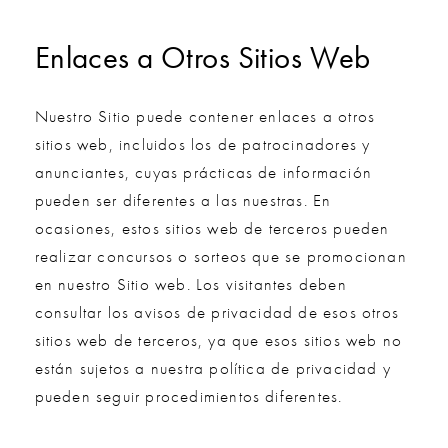
Enlaces a Otros Sitios Web
Nuestro Sitio puede contener enlaces a otros
sitios web, incluidos los de patrocinadores y
anunciantes, cuyas prácticas de información
pueden ser diferentes a las nuestras. En
ocasiones, estos sitios web de terceros pueden
realizar concursos o sorteos que se promocionan
en nuestro Sitio web. Los visitantes deben
consultar los avisos de privacidad de esos otros
sitios web de terceros, ya que esos sitios web no
están sujetos a nuestra política de privacidad y
pueden seguir procedimientos diferentes.