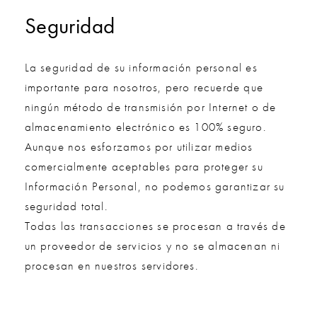
Seguridad
La seguridad de su información personal es
importante para nosotros, pero recuerde que
ningún método de transmisión por Internet o de
almacenamiento electrónico es 100% seguro.
Aunque nos esforzamos por utilizar medios
comercialmente aceptables para proteger su
Información Personal, no podemos garantizar su
seguridad total.
Todas las transacciones se procesan a través de
un proveedor de servicios y no se almacenan ni
procesan en nuestros servidores.