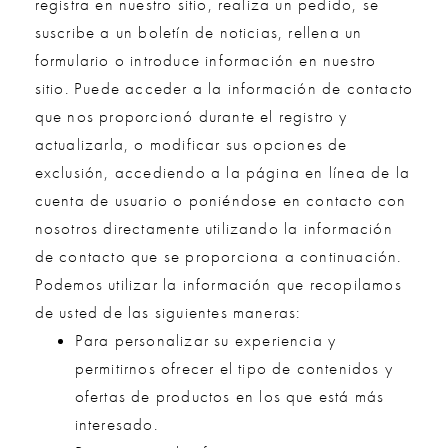
registra en nuestro sitio, realiza un pedido, se
suscribe a un boletín de noticias, rellena un
formulario o introduce información en nuestro
sitio. Puede acceder a la información de contacto
que nos proporcionó durante el registro y
actualizarla, o modificar sus opciones de
exclusión, accediendo a la página en línea de la
cuenta de usuario o poniéndose en contacto con
nosotros directamente utilizando la información
de contacto que se proporciona a continuación.
Podemos utilizar la información que recopilamos
de usted de las siguientes maneras:
Para personalizar su experiencia y
permitirnos ofrecer el tipo de contenidos y
ofertas de productos en los que está más
interesado.