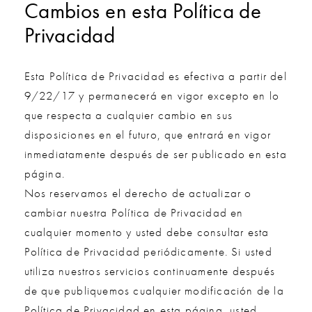
Cambios en esta Política de
Privacidad
Esta Política de Privacidad es efectiva a partir del
9/22/17 y permanecerá en vigor excepto en lo
que respecta a cualquier cambio en sus
disposiciones en el futuro, que entrará en vigor
inmediatamente después de ser publicado en esta
página.
Nos reservamos el derecho de actualizar o
cambiar nuestra Política de Privacidad en
cualquier momento y usted debe consultar esta
Política de Privacidad periódicamente. Si usted
utiliza nuestros servicios continuamente después
de que publiquemos cualquier modificación de la
Política de Privacidad en esta página, usted