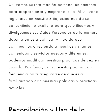
Utilizamos su información personal únicamente
para proporcionar y mejorar el sitio. Al utilizar o
registrarse en nuestro Sitio, usted nos da su
consentimiento explícito para que utilicemos y
divulguemos sus Datos Personales de la manera
descrita en esta política. A medida que
continuamos ofreciendo a nuestros visitantes
contenidos y servicios nuevos y diferentes,
podemos modificar nuestras prácticas de vez en
cuando. Por favor, consulte esta página con
frecuencia para asegurarse de que está
familiarizado con nuestras políticas y prácticas
actuales.
Recopilación y Uso de la