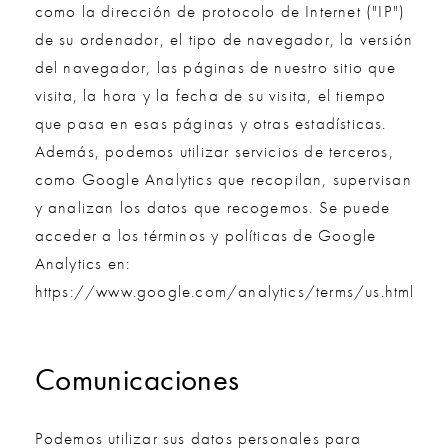
como la dirección de protocolo de Internet ("IP")
de su ordenador, el tipo de navegador, la versión
del navegador, las páginas de nuestro sitio que
visita, la hora y la fecha de su visita, el tiempo
que pasa en esas páginas y otras estadísticas.
Además, podemos utilizar servicios de terceros,
como Google Analytics que recopilan, supervisan
y analizan los datos que recogemos. Se puede
acceder a los términos y políticas de Google
Analytics en:
https://www.google.com/analytics/terms/us.html
Comunicaciones
Podemos utilizar sus datos personales para