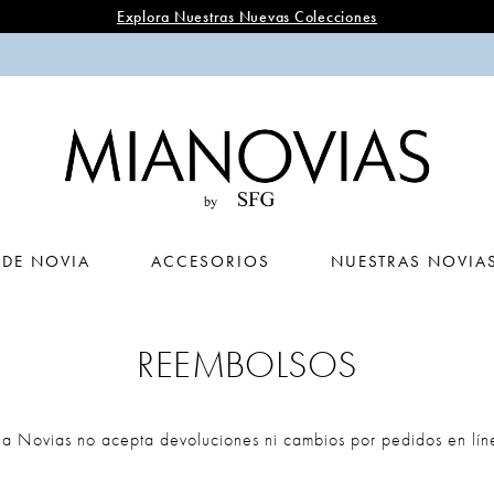
Explora Nuestras Nuevas Colecciones
 DE NOVIA
ACCESORIOS
NUESTRAS NOVIA
REEMBOLSOS
a Novias no acepta devoluciones ni cambios por pedidos en lín