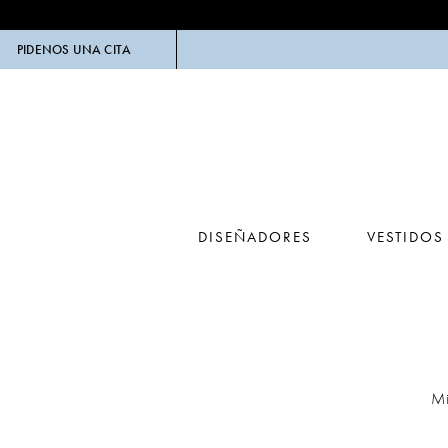
PIDENOS UNA CITA
DISEÑADORES
VESTIDOS
Reembolsos
Mi