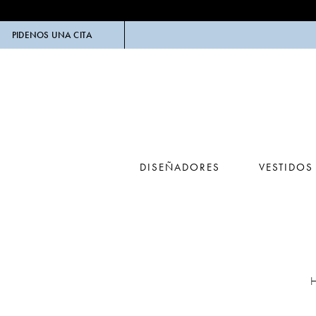
PIDENOS UNA CITA
DISEÑADORES
VESTIDOS
H