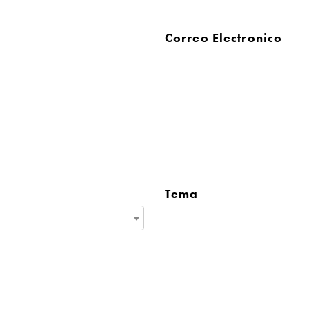
Correo Electronico
Tema