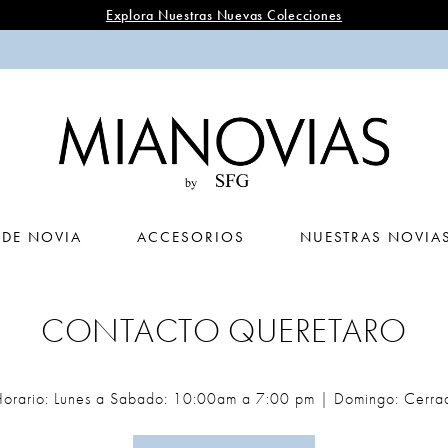
Explora Nuestras Nuevas Colecciones
 DE NOVIA
ACCESORIOS
NUESTRAS NOVIA
CONTACTO QUERETARO
orario: Lunes a Sabado: 10:00am a 7:00 pm | Domingo: Cerra