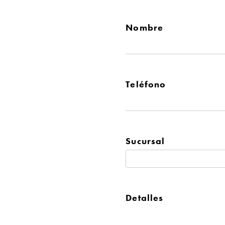
Nombre
Teléfono
Sucursal
Detalles