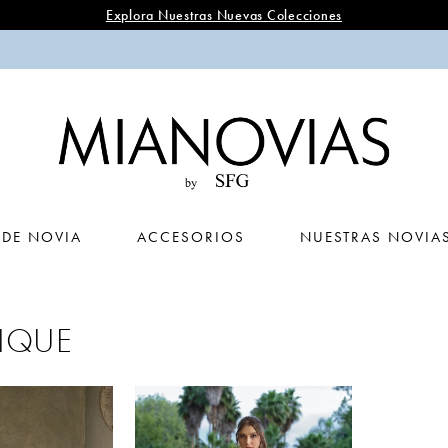
Explora Nuestras Nuevas Colecciones
 DE NOVIA
ACCESORIOS
NUESTRAS NOVIA
IQUE