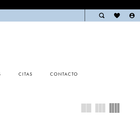
S
CITAS
CONTACTO