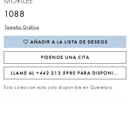
MORILEE
1088
Tamaño Gráfico
AÑADIR A LA LISTA DE DESEOS
PIDENOS UNA CITA
LLAME AL +442 213 5980 PARA DISPONIBILIDAD
Esta coleccion esta solo disponible en Queretaro.