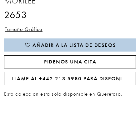
MORILEE
2653
Tamaño Gráfico
AÑADIR A LA LISTA DE DESEOS
PIDENOS UNA CITA
LLAME AL +442 213 5980 PARA DISPONIBILIDAD
Esta coleccion esta solo disponible en Queretaro.