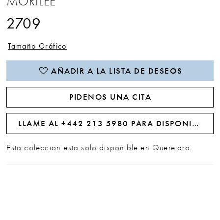
MORILEE
2709
Tamaño Gráfico
AÑADIR A LA LISTA DE DESEOS
PIDENOS UNA CITA
LLAME AL +442 213 5980 PARA DISPONIBILIDAD
Esta coleccion esta solo disponible en Queretaro.